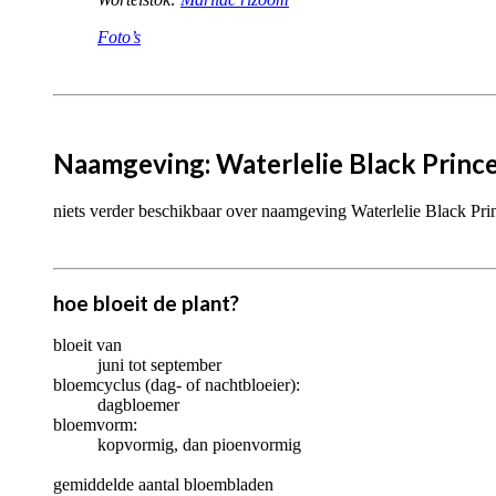
Foto’s
Naamgeving: Waterlelie Black Prince
niets verder beschikbaar over naamgeving Waterlelie Black Prin
hoe bloeit de plant?
bloeit van
juni tot september
bloemcyclus (dag- of nachtbloeier):
dagbloemer
bloemvorm:
kopvormig, dan pioenvormig
gemiddelde aantal bloembladen