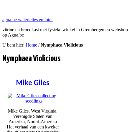
agua.be waterlelies en lotus
vitrine en broedkast met fysieke winkel in Grembergen en webshop
op Agua.be
U bent hier:
Home
/
Nymphaea Violicious
Nymphaea Violicious
Mike Giles
Mike Giles, West Virginia,
Verenigde Staten van
Amerika, Noord-Amerika
Het verhaal van een kweker