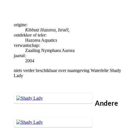
origine:
Kibbutz Hazorea, Israël,
ontdekker of teler:
Hazorea Aquatics
verwantschap:
Zaailing Nymphaea Aurora
jaartal:
2004
niets verder beschikbaar over naamgeving Waterlelie Shady
Lady
Andere