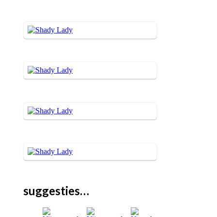
suggesties…