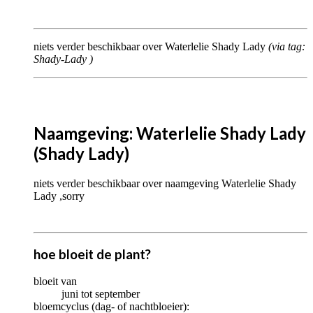
niets verder beschikbaar over Waterlelie Shady Lady
(via tag:
Shady-Lady
)
Naamgeving: Waterlelie Shady Lady
(Shady Lady)
niets verder beschikbaar over naamgeving Waterlelie Shady
Lady ,sorry
hoe bloeit de plant?
bloeit van
juni tot september
bloemcyclus (dag- of nachtbloeier):