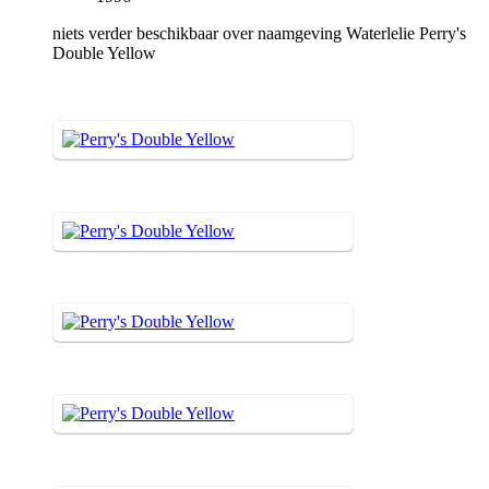
niets verder beschikbaar over naamgeving Waterlelie Perry's
Double Yellow