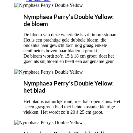
Nymphaea Perry’s Double Yellow:
de bloem
De bloem van deze waterlelie is vrij impressionant.
Het is een prachtige gele dubbele bloem, die
ondanks haar gewicht toch nog graag enkele
centimeters boven haar bladeren pronkt.
De bloem wordt zo’n 15 à 18 cm groot, doet het
goed als snijbloem en heeft een aangename geur.
Nymphaea Perry’s Double Yellow:
het blad
Het blad is natuurlijk rond, met half open sinus. Het
is een grasgroen blad met lichte kastanje kleurige
vlekken. Het wordt zo’n 20 à 25 cm groot.