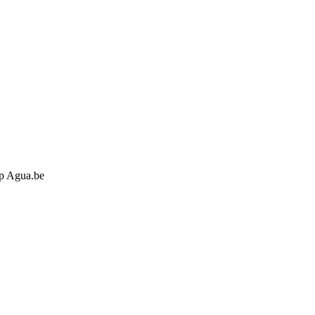
op Agua.be